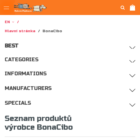
EN
Hlavní stránka
/
BonaCibo
BEST
CATEGORIES
INFORMATIONS
MANUFACTURERS
SPECIALS
Seznam produktů
výrobce BonaCibo