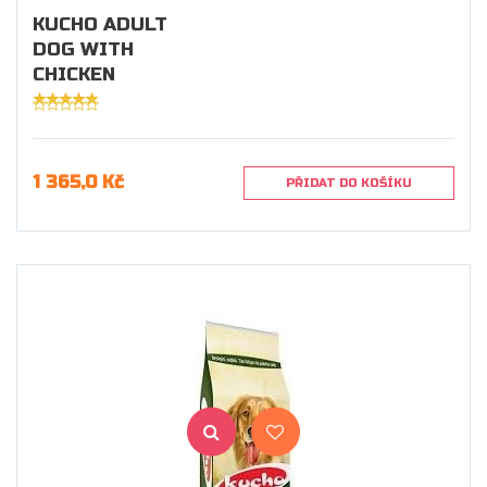
KUCHO ADULT
DOG WITH
CHICKEN
1 365,0 Kč
PŘIDAT DO KOŠÍKU